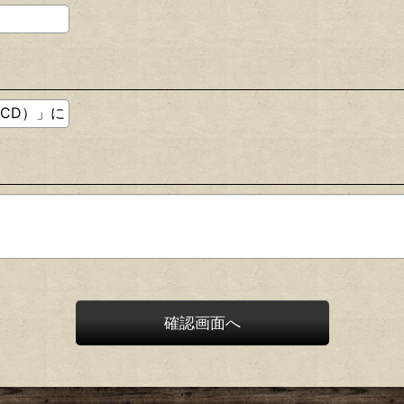
確認画面へ