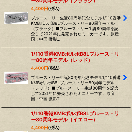
ー80周年モデル（ブラック）
4,400
円
(税込)
ブルース・リー生誕80周年記念モデル1/110香港
KMBボルボB8Lブルース・リー80周年モデル
（ブラック）■ブルース・リー生誕80周年を記
念して2021年に発売されたミニカーです。原産
国：中国 微影…
1/110香港KMBボルボB8Lブルース・リ
ー80周年モデル（レッド）
4,400
円
(税込)
ブルース・リー生誕80周年記念モデル1/110香港
KMBボルボB8Lブルース・リー80周年モデル
（レッド）■ブルース・リー生誕80周年を記念
して2021年に発売されたミニカーです。原産
国：中国 微影T…
1/110香港KMBボルボB8Lブルース・リ
ー80周年モデル（イエロー）
4,400
円
(税込)